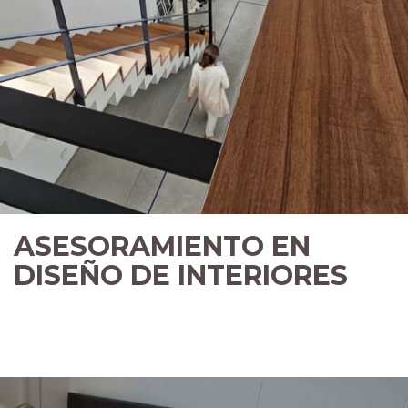
ASESORAMIENTO EN
DISEÑO DE INTERIORES