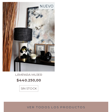
NUEVO
LÁMPARA MUJER
$440.250,00
SIN STOCK
VER TODOS LOS PRODUCTOS