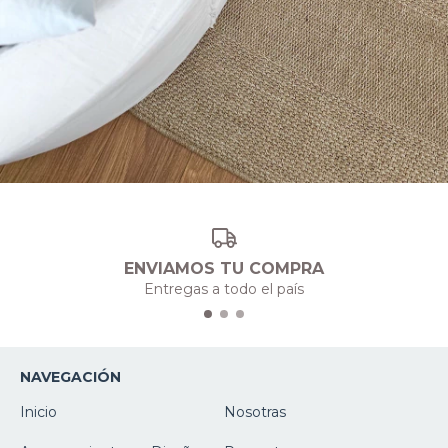
ENVIAMOS TU COMPRA
Entregas a todo el país
NAVEGACIÓN
Inicio
Nosotras