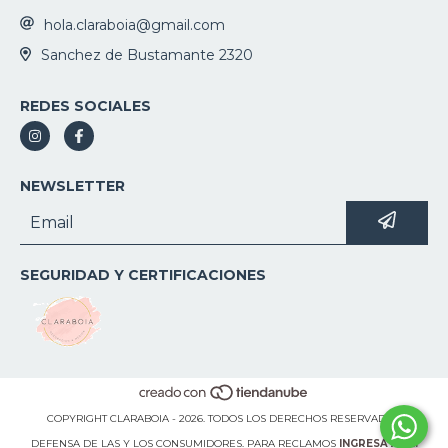
hola.claraboia@gmail.com
Sanchez de Bustamante 2320
REDES SOCIALES
NEWSLETTER
SEGURIDAD Y CERTIFICACIONES
COPYRIGHT CLARABOIA - 2026. TODOS LOS DERECHOS RESERVADOS.
DEFENSA DE LAS Y LOS CONSUMIDORES. PARA RECLAMOS
INGRESÁ ACÁ.