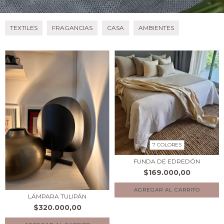
TEXTILES
FRAGANCIAS
CASA
AMBIENTES
7 COLORES
FUNDA DE EDREDÓN
$169.000,00
AGREGAR AL CARRITO
LÁMPARA TULIPÁN
$320.000,00