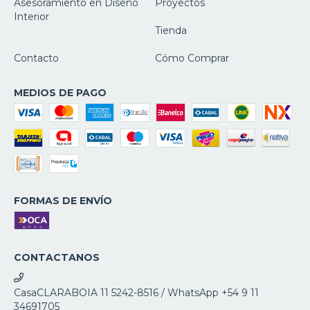
Asesoramiento en Diseño
Proyectos
Interior
Tienda
Contacto
Cómo Comprar
MEDIOS DE PAGO
FORMAS DE ENVÍO
CONTACTANOS
CasaCLARABOIA 11 5242-8516 / WhatsApp +54 9 11
34691705