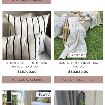
4 COLORES
ALMOHADONES DE TUSSOR
MANTA DE TUSSOR PIEDRA
RAYADO TEJIDO OFF...
RAYADO
$35.100,00
$50.830,00
AGREGAR AL CARRITO
AGREGAR AL CARRITO
NUEVO