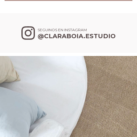
SEGUINOS EN INSTAGRAM
@CLARABOIA.ESTUDIO