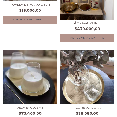
TOALLA DE MANO DELFI
$18.000,00
AGREGAR AL CARRITO
LÁMPARA MONOS
$430.000,00
VELA EXCLUSIVE
FLORERO GOTA
$73.400,00
$28.080,00