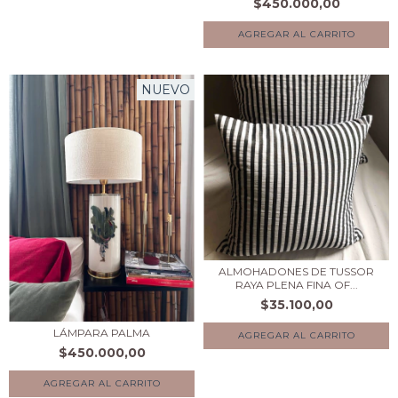
$450.000,00
AGREGAR AL CARRITO
NUEVO
ALMOHADONES DE TUSSOR
RAYA PLENA FINA OF...
$35.100,00
LÁMPARA PALMA
AGREGAR AL CARRITO
$450.000,00