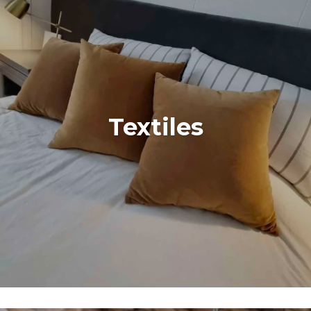
Textiles