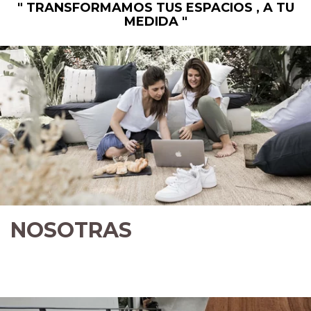
" TRANSFORMAMOS TUS ESPACIOS , A TU
MEDIDA "
NOSOTRAS