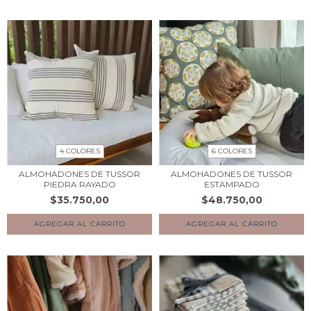
4 COLORES
6 COLORES
ALMOHADONES DE TUSSOR
ALMOHADONES DE TUSSOR
PIEDRA RAYADO
ESTAMPADO
$35.750,00
$48.750,00
AGREGAR AL CARRITO
AGREGAR AL CARRITO