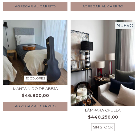
AGREGAR AL CARRITO
AGREGAR AL CARRITO
NUEVO
10 COLORES
MANTA NIDO DE ABEJA
$46.800,00
AGREGAR AL CARRITO
LÁMPARA CRUELA
$440.250,00
SIN STOCK