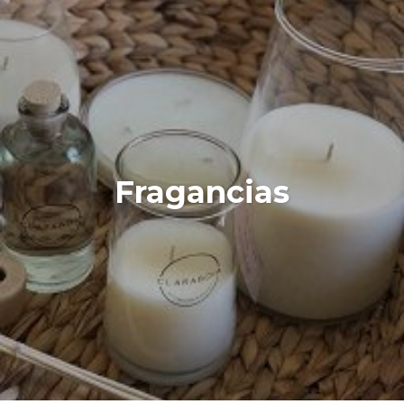
Fragancias